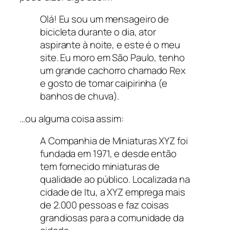
Olá! Eu sou um mensageiro de
bicicleta durante o dia, ator
aspirante à noite, e este é o meu
site. Eu moro em São Paulo, tenho
um grande cachorro chamado Rex
e gosto de tomar caipirinha (e
banhos de chuva).
…ou alguma coisa assim:
A Companhia de Miniaturas XYZ foi
fundada em 1971, e desde então
tem fornecido miniaturas de
qualidade ao público. Localizada na
cidade de Itu, a XYZ emprega mais
de 2.000 pessoas e faz coisas
grandiosas para a comunidade da