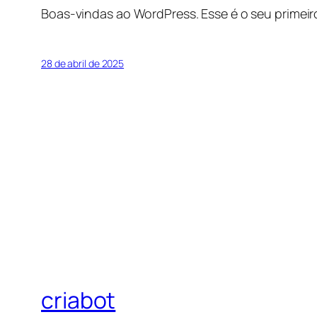
Boas-vindas ao WordPress. Esse é o seu primeir
28 de abril de 2025
criabot