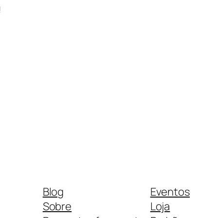
!
Blog
Eventos
Sobre
Loja