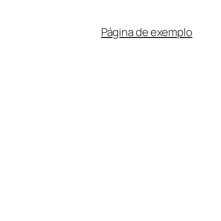
Página de exemplo