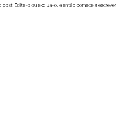
o post. Edite-o ou exclua-o, e então comece a escrever